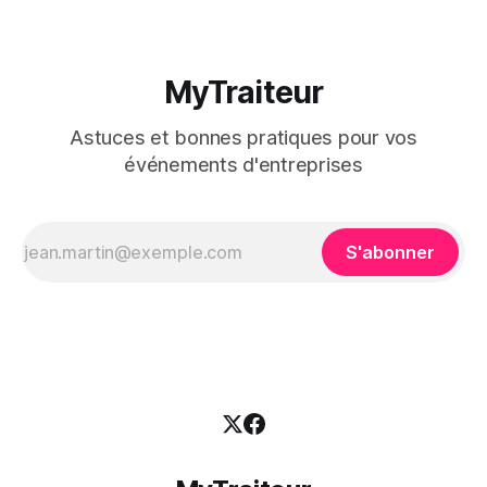
MyTraiteur
Astuces et bonnes pratiques pour vos
événements d'entreprises
S'abonner